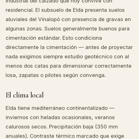
industrial del calzado que hoy convive con
residencial. El subsuelo de Elda presenta suelos
aluviales del Vinalopó con presencia de gravas en
algunas zonas. Suelos generalmente buenos para
cimentación estándar. Esto condiciona
directamente la cimentación — antes de proyectar
nada exigimos siempre estudio geotécnico con al
menos dos catas para dimensionar correctamente
losa, zapatas o pilotes según convenga.
El clima local
Elda tiene mediterráneo continentalizado —
inviernos con heladas ocasionales, veranos
calurosos secos. Precipitación baja (350 mm
anuales). Contraste térmico marcado que exige