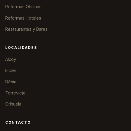
Reformas Oficinas
Reformas Hoteles
Restaurantes y Bares
LOCALIDADES
Alcoy
Elche
Dénia
Torrevieja
Orihuela
CONTACTO