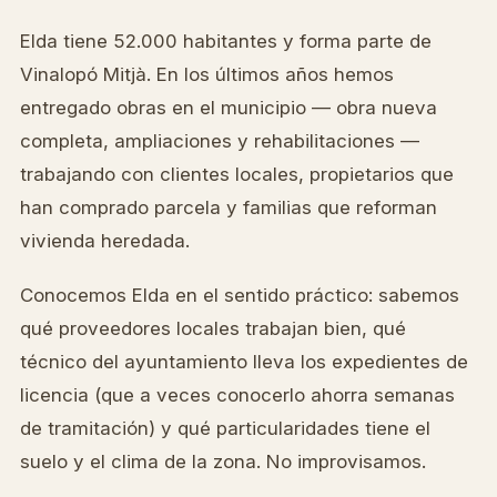
Elda tiene 52.000 habitantes y forma parte de
Vinalopó Mitjà. En los últimos años hemos
entregado obras en el municipio — obra nueva
completa, ampliaciones y rehabilitaciones —
trabajando con clientes locales, propietarios que
han comprado parcela y familias que reforman
vivienda heredada.
Conocemos Elda en el sentido práctico: sabemos
qué proveedores locales trabajan bien, qué
técnico del ayuntamiento lleva los expedientes de
licencia (que a veces conocerlo ahorra semanas
de tramitación) y qué particularidades tiene el
suelo y el clima de la zona. No improvisamos.