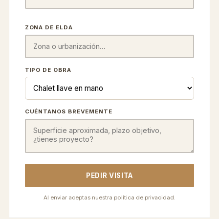
ZONA DE ELDA
TIPO DE OBRA
CUÉNTANOS BREVEMENTE
PEDIR VISITA
Al enviar aceptas nuestra política de privacidad.