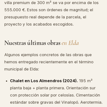
villa premium de 300 m² se va por encima de los
555.000 €. Estos son órdenes de magnitud; el
presupuesto real depende de la parcela, el
proyecto y los acabados escogidos.
Nuestras últimas obras
en Elda
Algunos ejemplos concretos de las obras que
hemos entregado recientemente en el término
municipal de Elda:
Chalet en Los Almendros (2024).
195 m²
planta baja + planta primera. Orientación sur
con protección solar por celosías. Cimentación
estándar sobre gravas del Vinalopó. Aerotermia.