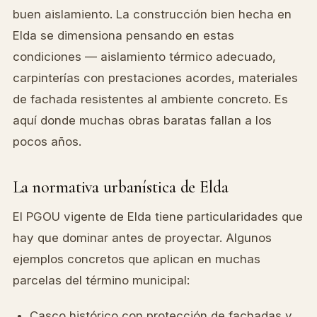
buen aislamiento. La construcción bien hecha en
Elda se dimensiona pensando en estas
condiciones — aislamiento térmico adecuado,
carpinterías con prestaciones acordes, materiales
de fachada resistentes al ambiente concreto. Es
aquí donde muchas obras baratas fallan a los
pocos años.
La normativa urbanística de Elda
El PGOU vigente de Elda tiene particularidades que
hay que dominar antes de proyectar. Algunos
ejemplos concretos que aplican en muchas
parcelas del término municipal:
Casco histórico con protección de fachadas y