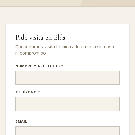
Pide visita en Elda
Concertamos visita técnica a tu parcela sin coste
ni compromiso.
NOMBRE Y APELLIDOS *
TELÉFONO *
EMAIL *