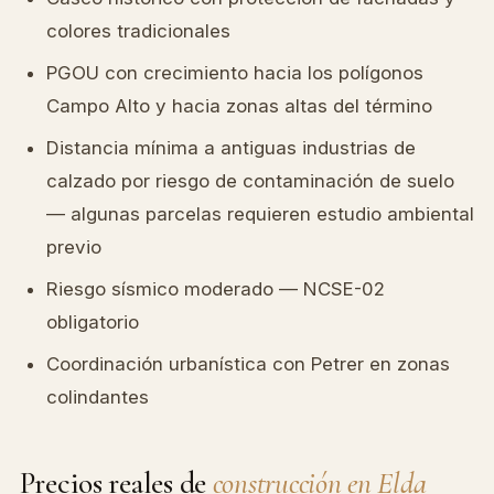
colores tradicionales
PGOU con crecimiento hacia los polígonos
Campo Alto y hacia zonas altas del término
Distancia mínima a antiguas industrias de
calzado por riesgo de contaminación de suelo
— algunas parcelas requieren estudio ambiental
previo
Riesgo sísmico moderado — NCSE-02
obligatorio
Coordinación urbanística con Petrer en zonas
colindantes
Precios reales de
construcción en Elda