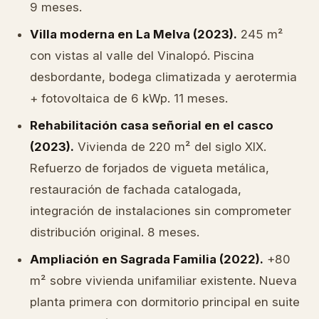
9 meses.
Villa moderna en La Melva (2023).
245 m²
con vistas al valle del Vinalopó. Piscina
desbordante, bodega climatizada y aerotermia
+ fotovoltaica de 6 kWp. 11 meses.
Rehabilitación casa señorial en el casco
(2023).
Vivienda de 220 m² del siglo XIX.
Refuerzo de forjados de vigueta metálica,
restauración de fachada catalogada,
integración de instalaciones sin comprometer
distribución original. 8 meses.
Ampliación en Sagrada Familia (2022).
+80
m² sobre vivienda unifamiliar existente. Nueva
planta primera con dormitorio principal en suite