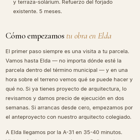
y terraza-solárium. Refuerzo del forjado
existente. 5 meses.
Cómo empezamos
tu obra en Elda
El primer paso siempre es una visita a tu parcela.
Vamos hasta Elda — no importa dónde esté la
parcela dentro del término municipal — y en una
hora sobre el terreno vemos qué se puede hacer y
qué no. Si ya tienes proyecto de arquitectura, lo
revisamos y damos precio de ejecución en dos
semanas. Si arrancas desde cero, empezamos por
el anteproyecto con nuestro arquitecto colegiado.
A Elda llegamos por la A-31 en 35-40 minutos.