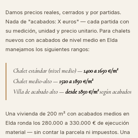
Damos precios reales, cerrados y por partidas.
Nada de "acabados: X euros" — cada partida con
su medición, unidad y precio unitario. Para chalets
nuevos con acabados de nivel medio en Elda
manejamos los siguientes rangos:
Chalet estándar (nivel medio) —
1400 a 1650 €/m²
Chalet medio-alto —
1520 a 1850 €/m²
Villa de acabado alto —
desde 1850 €/m²
según acabados
Una vivienda de 200 m² con acabados medios en
Elda ronda los 280.000 a 330.000 € de ejecución
material — sin contar la parcela ni impuestos. Una