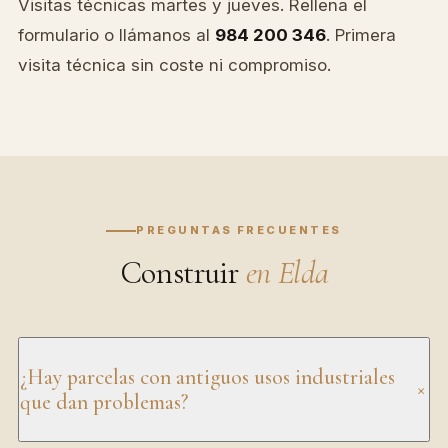
Visitas técnicas martes y jueves. Rellena el
formulario o llámanos al
984 200 346
. Primera
visita técnica sin coste ni compromiso.
PREGUNTAS FRECUENTES
Construir
en Elda
¿Hay parcelas con antiguos usos industriales
+
que dan problemas?